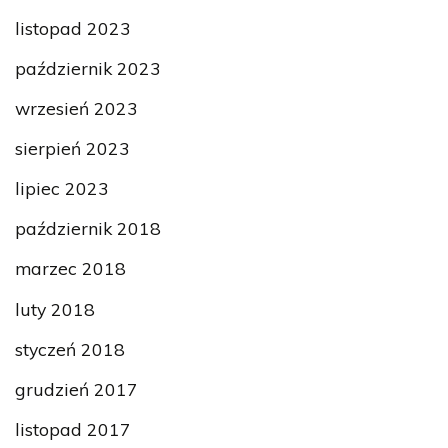
listopad 2023
październik 2023
wrzesień 2023
sierpień 2023
lipiec 2023
październik 2018
marzec 2018
luty 2018
styczeń 2018
grudzień 2017
listopad 2017