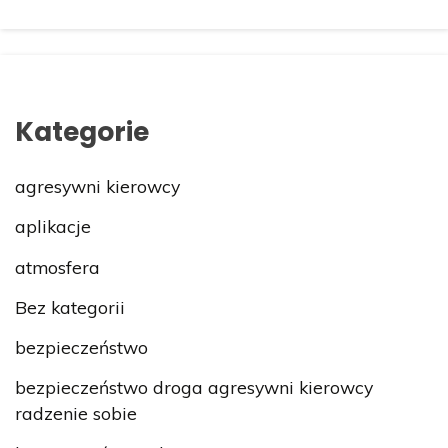
Kategorie
agresywni kierowcy
aplikacje
atmosfera
Bez kategorii
bezpieczeństwo
bezpieczeństwo droga agresywni kierowcy
radzenie sobie