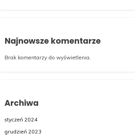
Najnowsze komentarze
Brak komentarzy do wyświetlenia.
Archiwa
styczeń 2024
grudzień 2023