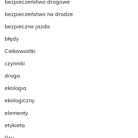
bezpieczeństwo drogowe
bezpieczeństwo na drodze
bezpieczna jazda
błędy
Ciekawostki
czynniki
droga
ekologia
ekologiczny
elementy
etykieta
Gry