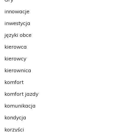
innowacje
inwestycja
języki obce
kierowca
kierowcy
kierownica
komfort
komfort jazdy
komunikacja
kondycja
korzyści