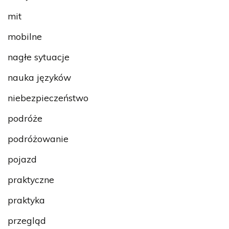
mit
mobilne
nagłe sytuacje
nauka języków
niebezpieczeństwo
podróże
podróżowanie
pojazd
praktyczne
praktyka
przegląd