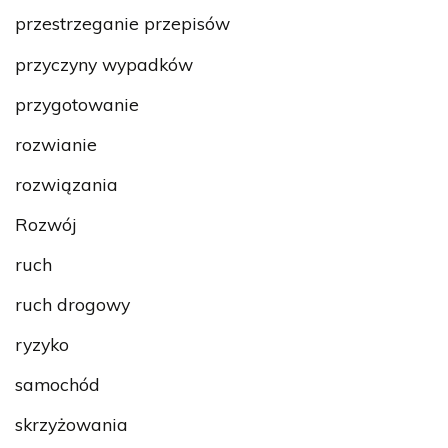
przestrzeganie przepisów
przyczyny wypadków
przygotowanie
rozwianie
rozwiązania
Rozwój
ruch
ruch drogowy
ryzyko
samochód
skrzyżowania