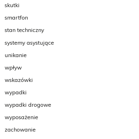
skutki
smartfon
stan techniczny
systemy asystujące
unikanie
wpływ
wskazówki
wypadki
wypadki drogowe
wyposażenie
zachowanie