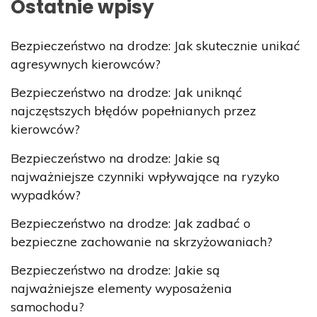
Ostatnie wpisy
Bezpieczeństwo na drodze: Jak skutecznie unikać
agresywnych kierowców?
Bezpieczeństwo na drodze: Jak uniknąć
najczęstszych błędów popełnianych przez
kierowców?
Bezpieczeństwo na drodze: Jakie są
najważniejsze czynniki wpływające na ryzyko
wypadków?
Bezpieczeństwo na drodze: Jak zadbać o
bezpieczne zachowanie na skrzyżowaniach?
Bezpieczeństwo na drodze: Jakie są
najważniejsze elementy wyposażenia
samochodu?