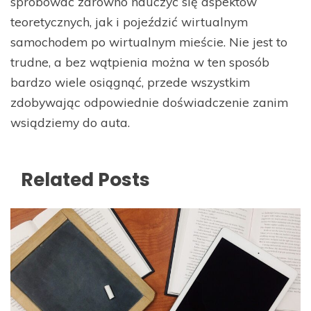
spróbować zarówno nauczyć się aspektów
teoretycznych, jak i pojeździć wirtualnym
samochodem po wirtualnym mieście. Nie jest to
trudne, a bez wątpienia można w ten sposób
bardzo wiele osiągnąć, przede wszystkim
zdobywając odpowiednie doświadczenie zanim
wsiądziemy do auta.
Related Posts