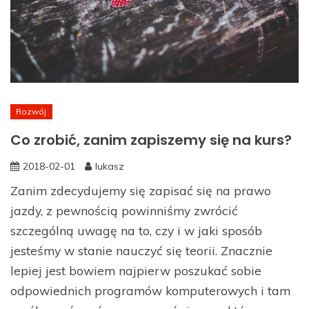
Rozwój
Co zrobić, zanim zapiszemy się na kurs?
2018-02-01
lukasz
Zanim zdecydujemy się zapisać się na prawo
jazdy, z pewnością powinniśmy zwrócić
szczególną uwagę na to, czy i w jaki sposób
jesteśmy w stanie nauczyć się teorii. Znacznie
lepiej jest bowiem najpierw poszukać sobie
odpowiednich programów komputerowych i tam