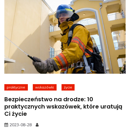
praktyczne
wskazówki
życie
Bezpieczeństwo na drodze: 10
praktycznych wskazówek, które uratują
Ci życie
2023-08-28